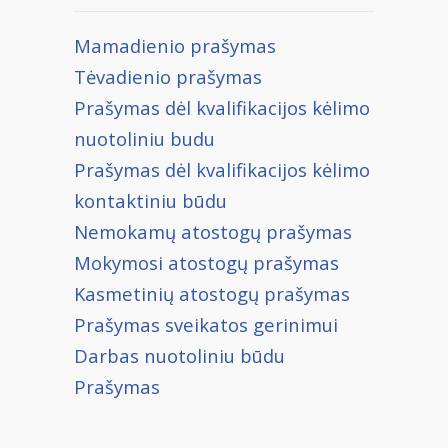
Mamadienio prašymas
Tėvadienio prašymas
Prašymas dėl kvalifikacijos kėlimo
nuotoliniu budu
Prašymas dėl kvalifikacijos kėlimo
kontaktiniu būdu
Nemokamų atostogų prašymas
Mokymosi atostogų prašymas
Kasmetinių atostogų prašymas
Prašymas sveikatos gerinimui
Darbas nuotoliniu būdu
Prašymas